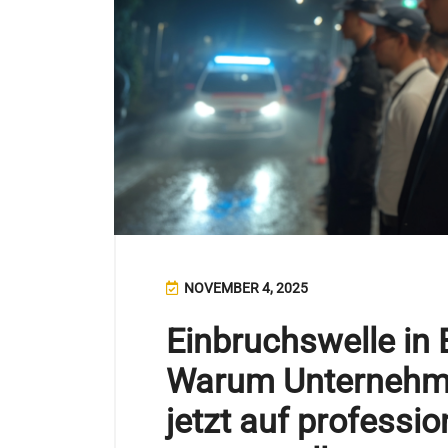
NOVEMBER 4, 2025
Einbruchswelle in
Warum Unternehm
jetzt auf professi