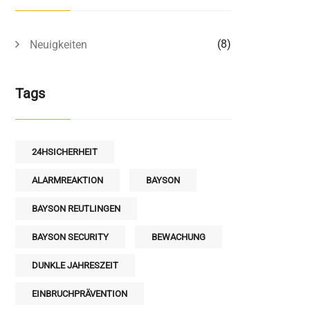
(8)
Neuigkeiten
Tags
24HSICHERHEIT
ALARMREAKTION
BAYSON
BAYSON REUTLINGEN
BAYSON SECURITY
BEWACHUNG
DUNKLE JAHRESZEIT
EINBRUCHPRÄVENTION