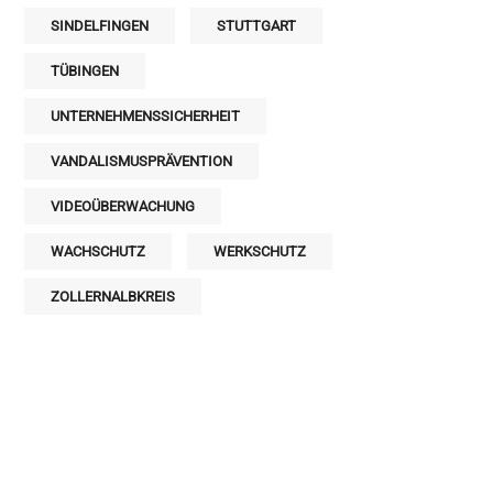
SINDELFINGEN
STUTTGART
TÜBINGEN
UNTERNEHMENSSICHERHEIT
VANDALISMUSPRÄVENTION
VIDEOÜBERWACHUNG
WACHSCHUTZ
WERKSCHUTZ
ZOLLERNALBKREIS