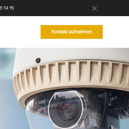
5 14 15
Kontakt aufnehmen