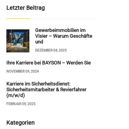
Letzter Beitrag
Gewerbeimmobilien im
Visier – Warum Geschäfte
und
DEZEMBER 04, 2025
Ihre Karriere bei BAYSON – Werden Sie
NOVEMBER 09, 2024
Karriere im Sicherheitsdienst:
Sicherheitsmitarbeiter & Revierfahrer
(m/w/d)
FEBRUAR 09, 2025
Kategorien