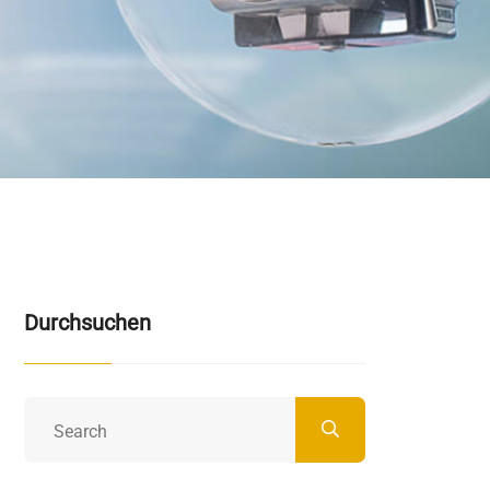
Durchsuchen