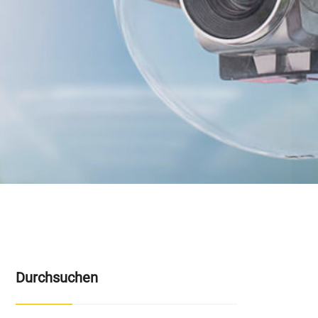
Durchsuchen