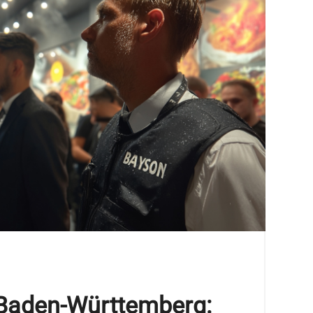
 Baden-Württemberg: