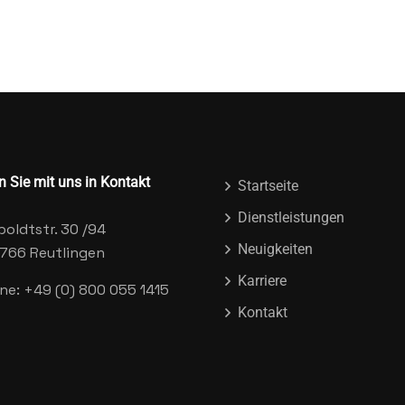
n Sie mit uns in Kontakt
Startseite
Dienstleistungen
oldtstr. 30 /94
Neuigkeiten
766 Reutlingen
Karriere
ine: +49 (0) 800 055 1415
Kontakt