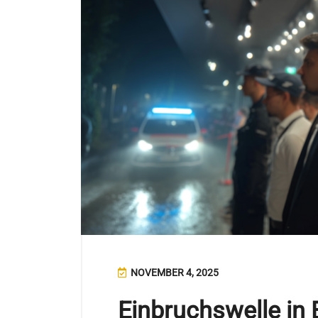
NOVEMBER 4, 2025
Einbruchswelle in