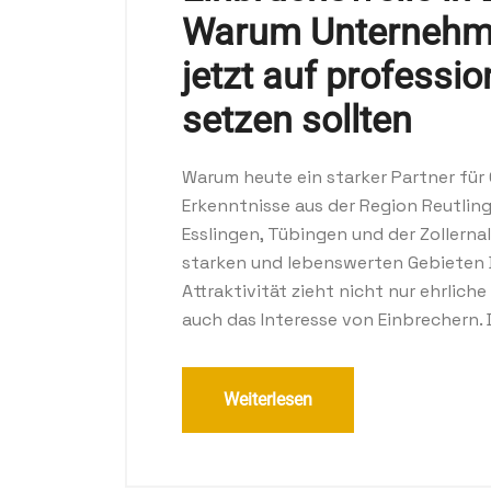
Warum Unternehm
jetzt auf professi
setzen sollten
Warum heute ein starker Partner für 
Erkenntnisse aus der Region Reutlin
Esslingen, Tübingen und der Zollerna
starken und lebenswerten Gebieten
Attraktivität zieht nicht nur ehrlic
auch das Interesse von Einbrechern. D
Weiterlesen