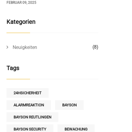
FEBRUAR 09, 2025
Kategorien
(8)
Neuigkeiten
Tags
24HSICHERHEIT
ALARMREAKTION
BAYSON
BAYSON REUTLINGEN
BAYSON SECURITY
BEWACHUNG