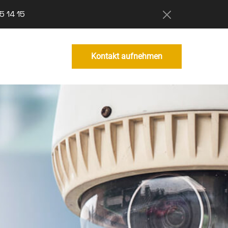
5 14 15
Kontakt aufnehmen