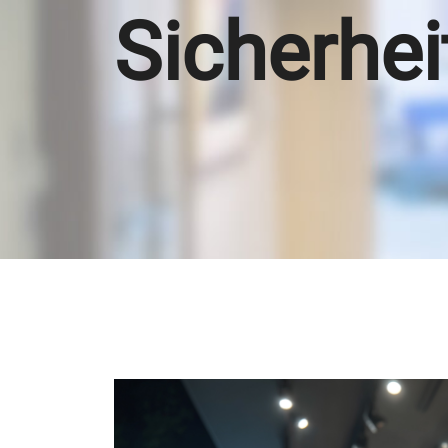
Sicherhei