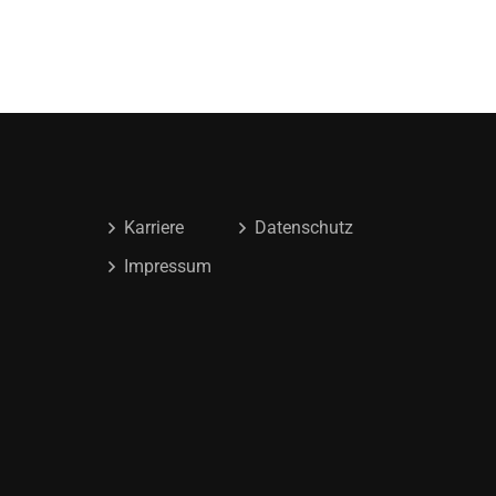
Karriere
Datenschutz
Impressum