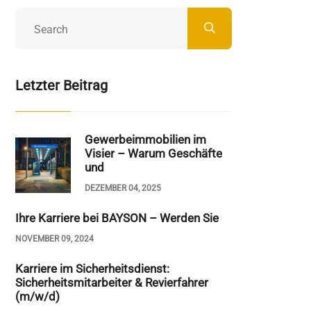
Letzter Beitrag
Gewerbeimmobilien im
Visier – Warum Geschäfte
und
DEZEMBER 04, 2025
Ihre Karriere bei BAYSON – Werden Sie
NOVEMBER 09, 2024
Karriere im Sicherheitsdienst:
Sicherheitsmitarbeiter & Revierfahrer
(m/w/d)