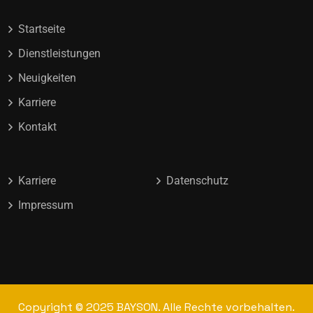
Startseite
Dienstleistungen
Neuigkeiten
Karriere
Kontakt
Karriere
Datenschutz
Impressum
Copyright © 2025 BAYSON. Alle Rechte vorbehalten.