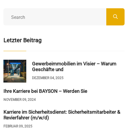
Letzter Beitrag
Gewerbeimmobilien im Visier – Warum
Geschäfte und
DEZEMBER 04, 2025
Ihre Karriere bei BAYSON – Werden Sie
NOVEMBER 09, 2024
Karriere im Sicherheitsdienst: Sicherheitsmitarbeiter &
Revierfahrer (m/w/d)
FEBRUAR 09, 2025