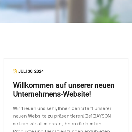
JULI 30, 2024
Willkommen auf unserer neuen
Unternehmens-Website!
Wir freuen uns sehr, Ihnen den Start unserer
neuen Website zu präsentieren! Bei BAYSON
setzen wir alles daran, Ihnen die besten
Produkte und Dienstleistungen anzubieten,