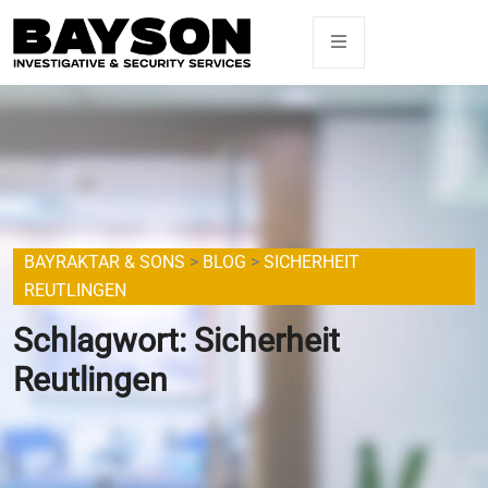
BAYRAKTAR & SONS
>
BLOG
>
SICHERHEIT
REUTLINGEN
Schlagwort:
Sicherheit
Reutlingen