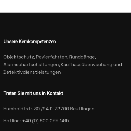
Unsere Kernkompetenzen
Objektschutz, Revierfahrten, Rundgänge,
Alarmscharfschaltungen, Kaufhausüberwachung und
Detektivdienstleistungen
Treten Sie mit uns in Kontakt
Humboldtstr. 30 /94
D-72766 Reutlingen
Hotline: +49 (0) 800 055 1415