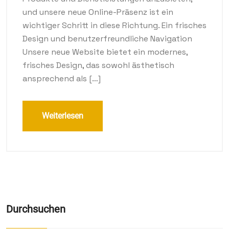
und unsere neue Online-Präsenz ist ein
wichtiger Schritt in diese Richtung. Ein frisches
Design und benutzerfreundliche Navigation
Unsere neue Website bietet ein modernes,
frisches Design, das sowohl ästhetisch
ansprechend als […]
Weiterlesen
Durchsuchen