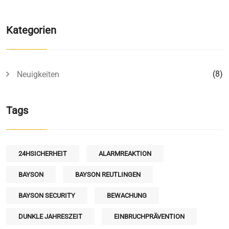
Kategorien
(8)
Neuigkeiten
Tags
24HSICHERHEIT
ALARMREAKTION
BAYSON
BAYSON REUTLINGEN
BAYSON SECURITY
BEWACHUNG
DUNKLE JAHRESZEIT
EINBRUCHPRÄVENTION