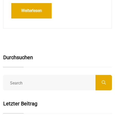
Weiterlesen
Durchsuchen
Letzter Beitrag