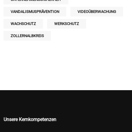
VANDALISMUSPRÄVENTION
VIDEOÜBERWACHUNG
WACHSCHUTZ
WERKSCHUTZ
ZOLLERNALBKREIS
Unsere Kernkompetenzen