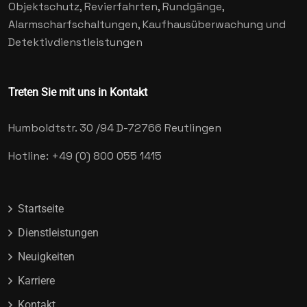
Objektschutz, Revierfahrten, Rundgänge,
Alarmscharfschaltungen, Kaufhausüberwachung und
Detektivdienstleistungen
Treten Sie mit uns in Kontakt
Humboldtstr. 30 /94
D-72766 Reutlingen
Hotline: +49 (0) 800 055 1415
Startseite
Dienstleistungen
Neuigkeiten
Karriere
Kontakt