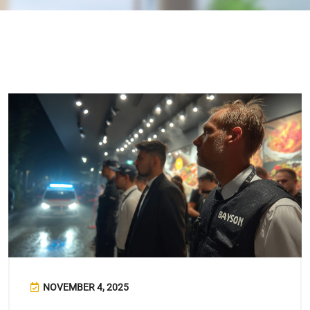
NOVEMBER 4, 2025