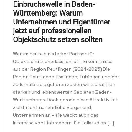
Einbruchswelle in Baden-
Württemberg: Warum
Unternehmen und Eigentümer
jetzt auf professionellen
Objektschutz setzen sollten
Warum heute ein starker Partner für
Objektschutz unerlässlich ist – Erkenntnisse
aus der Region Reutlingen (2024-2025) Die
Region Reutlingen, Esslingen, Tübingen und der
Zollernalbkreis gehören zu den wirtschaftlich
starken und lebenswerten Gebieten Baden-
Württembergs. Doch gerade diese Attraktivität
zieht nicht nur ehrliche Bürger und
Unternehmen an – sie weckt auch das
Interesse von Einbrechern. Die Fallstudien […]