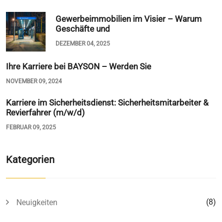
Gewerbeimmobilien im Visier – Warum
Geschäfte und
DEZEMBER 04, 2025
Ihre Karriere bei BAYSON – Werden Sie
NOVEMBER 09, 2024
Karriere im Sicherheitsdienst: Sicherheitsmitarbeiter &
Revierfahrer (m/w/d)
FEBRUAR 09, 2025
Kategorien
(8)
Neuigkeiten