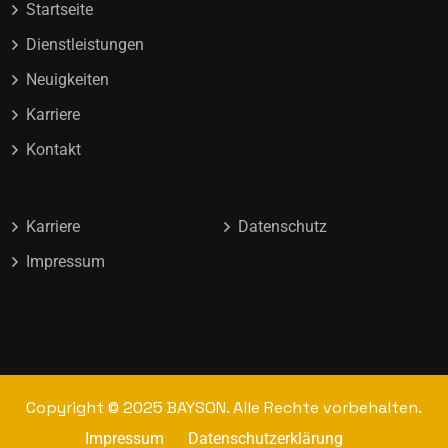
Startseite
Dienstleistungen
Neuigkeiten
Karriere
Kontakt
Karriere
Datenschutz
Impressum
Copyright © 2025 BAYSON. Alle Rechte vorbehalten.
Impressum
Datenschutzerklärung