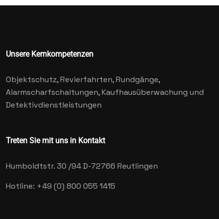
Unsere Kernkompetenzen
Objektschutz, Revierfahrten, Rundgänge,
Alarmscharfschaltungen, Kaufhausüberwachung und
Detektivdienstleistungen
Treten Sie mit uns in Kontakt
Humboldtstr. 30 /94
D-72766 Reutlingen
Hotline: +49 (0) 800 055 1415