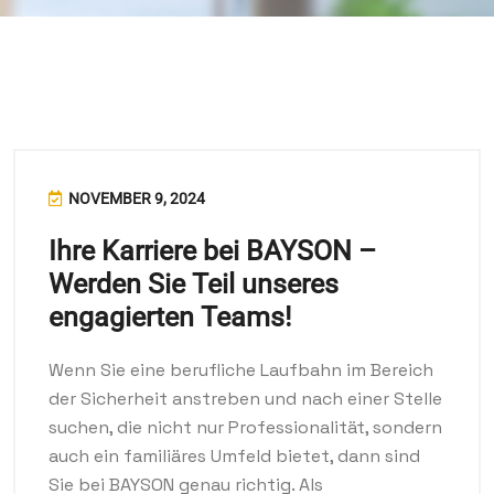
NOVEMBER 9, 2024
Ihre Karriere bei BAYSON –
Werden Sie Teil unseres
engagierten Teams!
Wenn Sie eine berufliche Laufbahn im Bereich
der Sicherheit anstreben und nach einer Stelle
suchen, die nicht nur Professionalität, sondern
auch ein familiäres Umfeld bietet, dann sind
Sie bei BAYSON genau richtig. Als