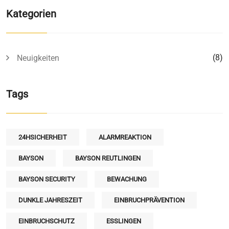
Kategorien
(8)
Neuigkeiten
Tags
24HSICHERHEIT
ALARMREAKTION
BAYSON
BAYSON REUTLINGEN
BAYSON SECURITY
BEWACHUNG
DUNKLE JAHRESZEIT
EINBRUCHPRÄVENTION
EINBRUCHSCHUTZ
ESSLINGEN