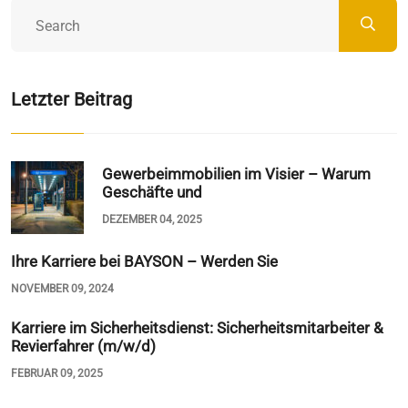
Letzter Beitrag
Gewerbeimmobilien im Visier – Warum
Geschäfte und
DEZEMBER 04, 2025
Ihre Karriere bei BAYSON – Werden Sie
NOVEMBER 09, 2024
Karriere im Sicherheitsdienst: Sicherheitsmitarbeiter &
Revierfahrer (m/w/d)
FEBRUAR 09, 2025