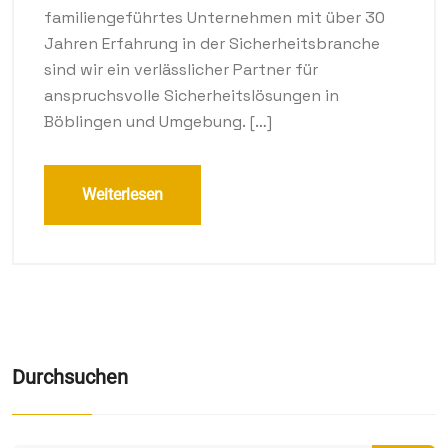
familiengeführtes Unternehmen mit über 30
Jahren Erfahrung in der Sicherheitsbranche
sind wir ein verlässlicher Partner für
anspruchsvolle Sicherheitslösungen in
Böblingen und Umgebung. […]
Weiterlesen
Durchsuchen