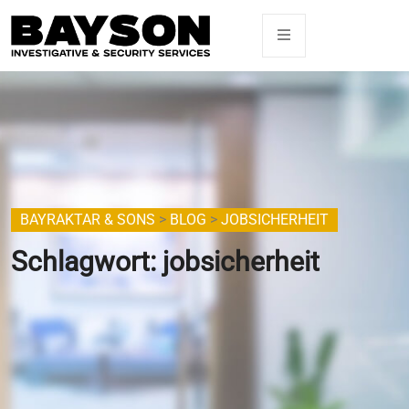
BAYRAKTAR & SONS
>
BLOG
>
JOBSICHERHEIT
Schlagwort:
jobsicherheit