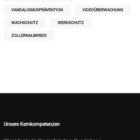
VANDALISMUSPRÄVENTION
VIDEOÜBERWACHUNG
WACHSCHUTZ
WERKSCHUTZ
ZOLLERNALBKREIS
Unsere Kernkompetenzen