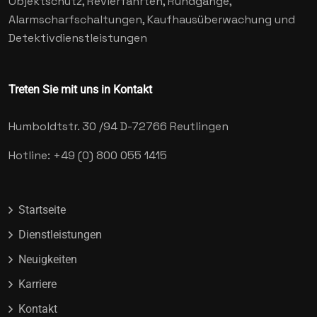
Objektschutz, Revierfahrten, Rundgänge,
Alarmscharfschaltungen, Kaufhausüberwachung und
Detektivdienstleistungen
Treten Sie mit uns in Kontakt
Humboldtstr. 30 /94
D-72766 Reutlingen
Hotline: +49 (0) 800 055 1415
Startseite
Dienstleistungen
Neuigkeiten
Karriere
Kontakt