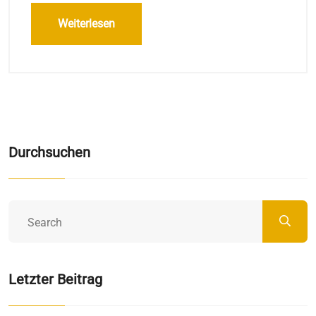
Weiterlesen
Durchsuchen
Letzter Beitrag