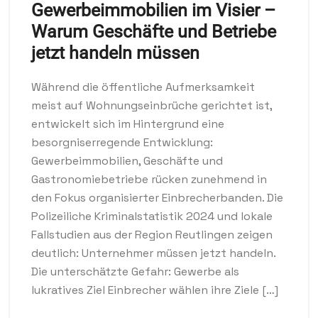
Gewerbeimmobilien im Visier –
Warum Geschäfte und Betriebe
jetzt handeln müssen
Während die öffentliche Aufmerksamkeit
meist auf Wohnungseinbrüche gerichtet ist,
entwickelt sich im Hintergrund eine
besorgniserregende Entwicklung:
Gewerbeimmobilien, Geschäfte und
Gastronomiebetriebe rücken zunehmend in
den Fokus organisierter Einbrecherbanden. Die
Polizeiliche Kriminalstatistik 2024 und lokale
Fallstudien aus der Region Reutlingen zeigen
deutlich: Unternehmer müssen jetzt handeln.
Die unterschätzte Gefahr: Gewerbe als
lukratives Ziel Einbrecher wählen ihre Ziele […]