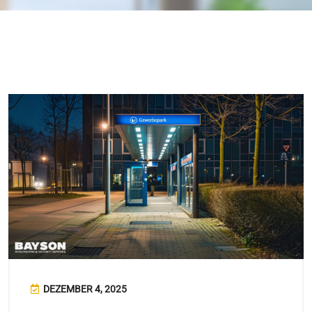
DEZEMBER 4, 2025