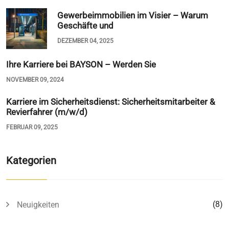
Gewerbeimmobilien im Visier – Warum
Geschäfte und
DEZEMBER 04, 2025
Ihre Karriere bei BAYSON – Werden Sie
NOVEMBER 09, 2024
Karriere im Sicherheitsdienst: Sicherheitsmitarbeiter &
Revierfahrer (m/w/d)
FEBRUAR 09, 2025
Kategorien
(8)
Neuigkeiten