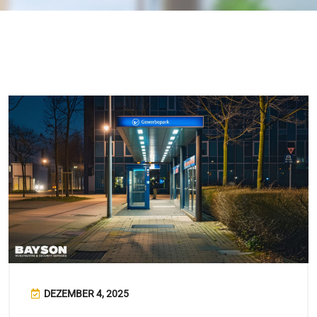
DEZEMBER 4, 2025