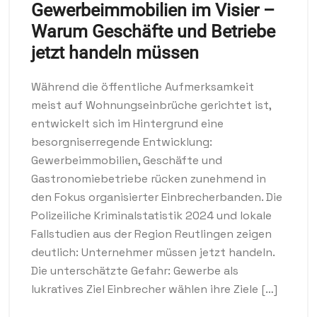
Gewerbeimmobilien im Visier –
Warum Geschäfte und Betriebe
jetzt handeln müssen
Während die öffentliche Aufmerksamkeit
meist auf Wohnungseinbrüche gerichtet ist,
entwickelt sich im Hintergrund eine
besorgniserregende Entwicklung:
Gewerbeimmobilien, Geschäfte und
Gastronomiebetriebe rücken zunehmend in
den Fokus organisierter Einbrecherbanden. Die
Polizeiliche Kriminalstatistik 2024 und lokale
Fallstudien aus der Region Reutlingen zeigen
deutlich: Unternehmer müssen jetzt handeln.
Die unterschätzte Gefahr: Gewerbe als
lukratives Ziel Einbrecher wählen ihre Ziele […]