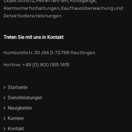
Objektschutz, Revierfahrten, Rundgänge,
Alarmscharfschaltungen, Kaufhausüberwachung und
Detektivdienstleistungen
Treten Sie mit uns in Kontakt
Humboldtstr. 30 /94
D-72766 Reutlingen
Hotline: +49 (0) 800 055 1415
Startseite
Dienstleistungen
Neuigkeiten
Karriere
Kontakt