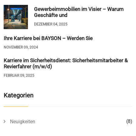
Gewerbeimmobilien im Visier – Warum
Geschäfte und
DEZEMBER 04, 2025
Ihre Karriere bei BAYSON – Werden Sie
NOVEMBER 09, 2024
Karriere im Sicherheitsdienst: Sicherheitsmitarbeiter &
Revierfahrer (m/w/d)
FEBRUAR 09, 2025
Kategorien
(8)
Neuigkeiten