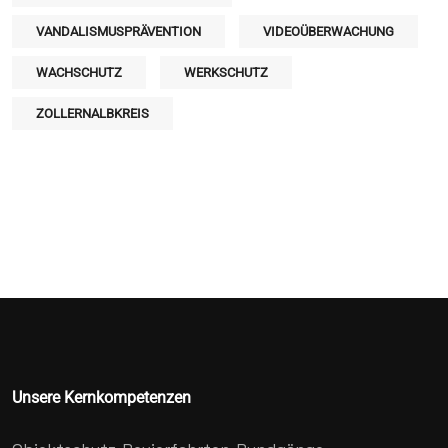
VANDALISMUSPRÄVENTION
VIDEOÜBERWACHUNG
WACHSCHUTZ
WERKSCHUTZ
ZOLLERNALBKREIS
Unsere Kernkompetenzen