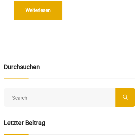
Weiterlesen
Durchsuchen
Letzter Beitrag