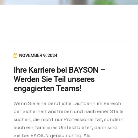
NOVEMBER 9, 2024
Ihre Karriere bei BAYSON –
Werden Sie Teil unseres
engagierten Teams!
Wenn Sie eine berufliche Laufbahn im Bereich
der Sicherheit anstreben und nach einer Stelle
suchen, die nicht nur Professionalität, sondern
auch ein familiäres Umfeld bietet, dann sind
Sie bei BAYSON genau richtig. Als