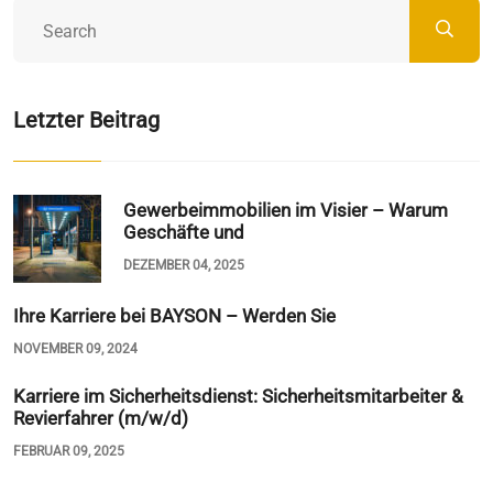
Letzter Beitrag
Gewerbeimmobilien im Visier – Warum
Geschäfte und
DEZEMBER 04, 2025
Ihre Karriere bei BAYSON – Werden Sie
NOVEMBER 09, 2024
Karriere im Sicherheitsdienst: Sicherheitsmitarbeiter &
Revierfahrer (m/w/d)
FEBRUAR 09, 2025