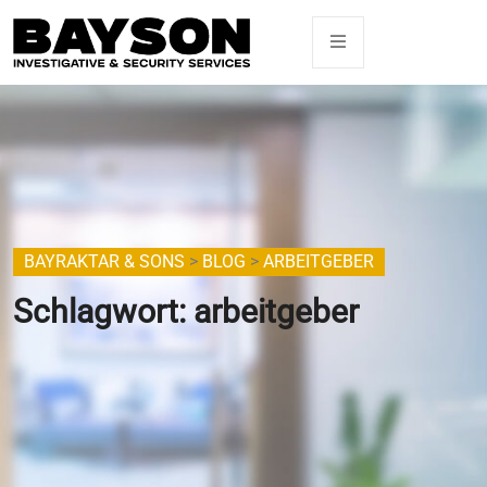
BAYRAKTAR & SONS
>
BLOG
>
ARBEITGEBER
Schlagwort:
arbeitgeber