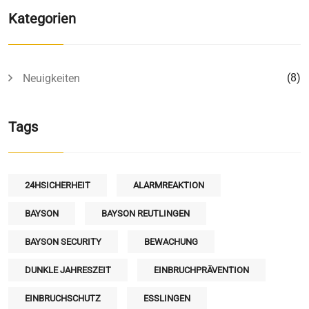
Kategorien
(8)
Neuigkeiten
Tags
24HSICHERHEIT
ALARMREAKTION
BAYSON
BAYSON REUTLINGEN
BAYSON SECURITY
BEWACHUNG
DUNKLE JAHRESZEIT
EINBRUCHPRÄVENTION
EINBRUCHSCHUTZ
ESSLINGEN