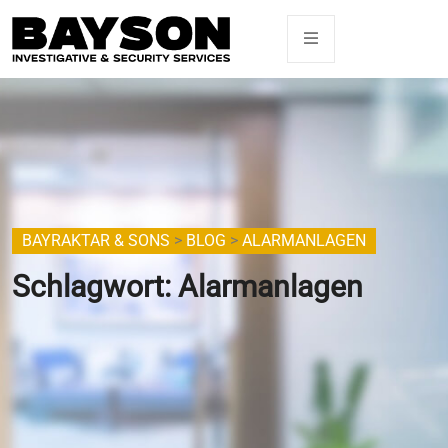
BAYRAKTAR & SONS
>
BLOG
>
ALARMANLAGEN
Schlagwort:
Alarmanlagen