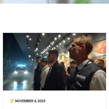
NOVEMBER 4, 2025