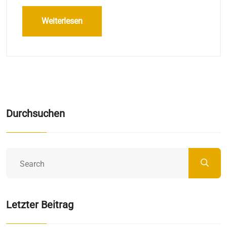
Weiterlesen
Durchsuchen
Letzter Beitrag