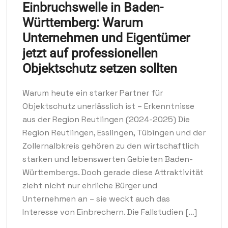
Einbruchswelle in Baden-
Württemberg: Warum
Unternehmen und Eigentümer
jetzt auf professionellen
Objektschutz setzen sollten
Warum heute ein starker Partner für
Objektschutz unerlässlich ist – Erkenntnisse
aus der Region Reutlingen (2024-2025) Die
Region Reutlingen, Esslingen, Tübingen und der
Zollernalbkreis gehören zu den wirtschaftlich
starken und lebenswerten Gebieten Baden-
Württembergs. Doch gerade diese Attraktivität
zieht nicht nur ehrliche Bürger und
Unternehmen an – sie weckt auch das
Interesse von Einbrechern. Die Fallstudien […]