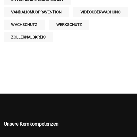
VANDALISMUSPRÄVENTION
VIDEOÜBERWACHUNG
WACHSCHUTZ
WERKSCHUTZ
ZOLLERNALBKREIS
Unsere Kernkompetenzen