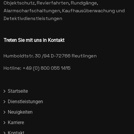
Objektschutz, Revierfahrten, Rundgänge,
Alarmscharfschaltungen, Kaufhausüberwachung und
Detektivdienstleistungen
Treten Sie mit uns in Kontakt
Humboldtstr. 30 /94
D-72766 Reutlingen
Hotline: +49 (0) 800 055 1415
Startseite
Dienstleistungen
Neuigkeiten
Karriere
Kontakt