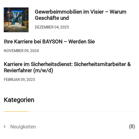
Gewerbeimmobilien im Visier – Warum
Geschäfte und
DEZEMBER 04, 2025
Ihre Karriere bei BAYSON – Werden Sie
NOVEMBER 09, 2024
Karriere im Sicherheitsdienst: Sicherheitsmitarbeiter &
Revierfahrer (m/w/d)
FEBRUAR 09, 2025
Kategorien
(8)
Neuigkeiten