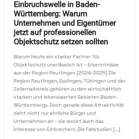
Einbruchswelle in Baden-
Württemberg: Warum
Unternehmen und Eigentümer
jetzt auf professionellen
Objektschutz setzen sollten
Warum heute ein starker Partner für
Objektschutz unerlässlich ist – Erkenntnisse
aus der Region Reutlingen (2024-2025) Die
Region Reutlingen, Esslingen, Tübingen und der
Zollernalbkreis gehören zu den wirtschaftlich
starken und lebenswerten Gebieten Baden-
Württembergs. Doch gerade diese Attraktivität
zieht nicht nur ehrliche Bürger und
Unternehmen an – sie weckt auch das
Interesse von Einbrechern. Die Fallstudien […]