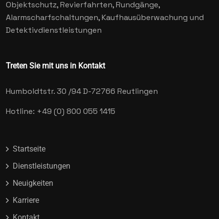
Objektschutz, Revierfahrten, Rundgänge,
Alarmscharfschaltungen, Kaufhausüberwachung und
Detektivdienstleistungen
Treten Sie mit uns in Kontakt
Humboldtstr. 30 /94
D-72766 Reutlingen
Hotline: +49 (0) 800 055 1415
Startseite
Dienstleistungen
Neuigkeiten
Karriere
Kontakt