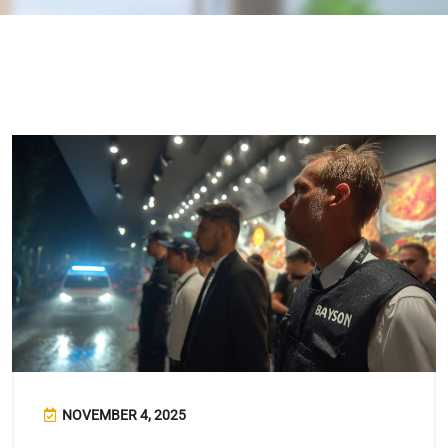
NOVEMBER 4, 2025