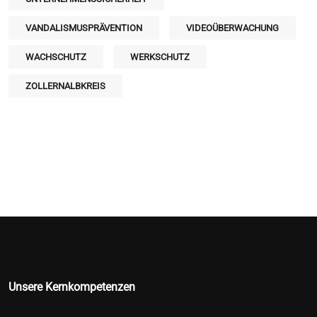
VANDALISMUSPRÄVENTION
VIDEOÜBERWACHUNG
WACHSCHUTZ
WERKSCHUTZ
ZOLLERNALBKREIS
Unsere Kernkompetenzen