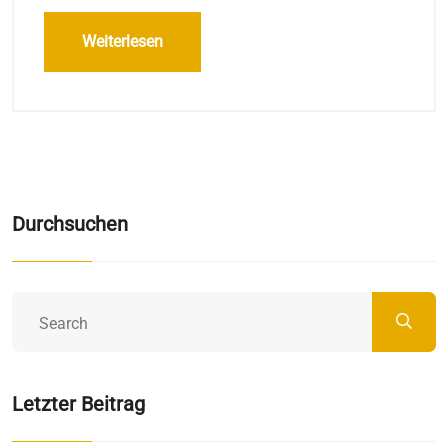
Weiterlesen
Durchsuchen
Letzter Beitrag