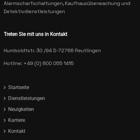
Alarmscharfschaltungen, Kaufhausüberwachung und
Detektivdienstleistungen
Treten Sie mit uns in Kontakt
Humboldtstr. 30 /94
D-72766 Reutlingen
Hotline: +49 (0) 800 055 1415
Startseite
Dienstleistungen
Neuigkeiten
Karriere
Kontakt