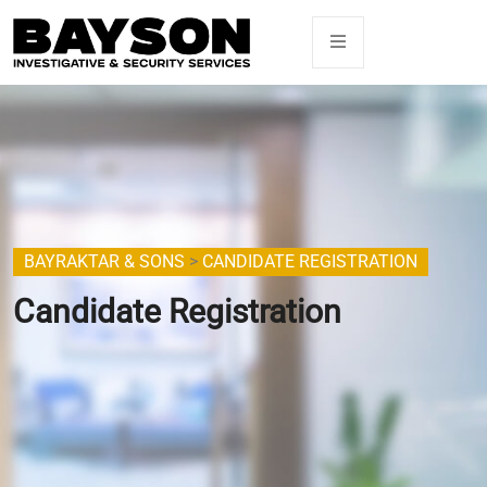
BAYRAKTAR & SONS
>
CANDIDATE REGISTRATION
Candidate Registration