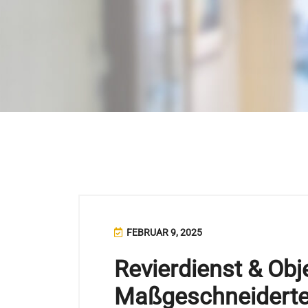
FEBRUAR 9, 2025
Revierdienst & Obj
Maßgeschneiderte