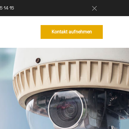
5 14 15
Kontakt aufnehmen