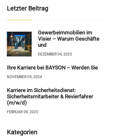
Letzter Beitrag
Gewerbeimmobilien im
Visier – Warum Geschäfte
und
DEZEMBER 04, 2025
Ihre Karriere bei BAYSON – Werden Sie
NOVEMBER 09, 2024
Karriere im Sicherheitsdienst:
Sicherheitsmitarbeiter & Revierfahrer
(m/w/d)
FEBRUAR 09, 2025
Kategorien