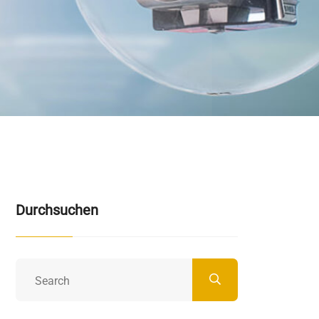
Durchsuchen