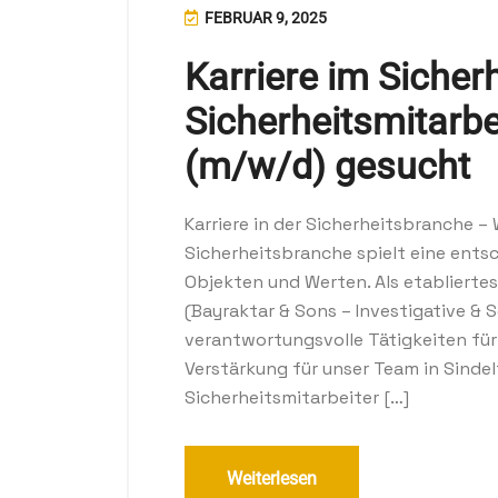
FEBRUAR 9, 2025
Karriere im Sicherh
Sicherheitsmitarbe
(m/w/d) gesucht
Karriere in der Sicherheitsbranche –
Sicherheitsbranche spielt eine ents
Objekten und Werten. Als etabliert
(Bayraktar & Sons – Investigative & 
verantwortungsvolle Tätigkeiten für 
Verstärkung für unser Team in Sinde
Sicherheitsmitarbeiter […]
Weiterlesen