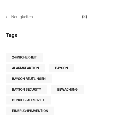
(8)
Neuigkeiten
Tags
24HSICHERHEIT
ALARMREAKTION
BAYSON
BAYSON REUTLINGEN
BAYSON SECURITY
BEWACHUNG
DUNKLE JAHRESZEIT
EINBRUCHPRÄVENTION