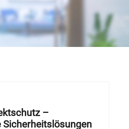
ektschutz –
 Sicherheitslösungen