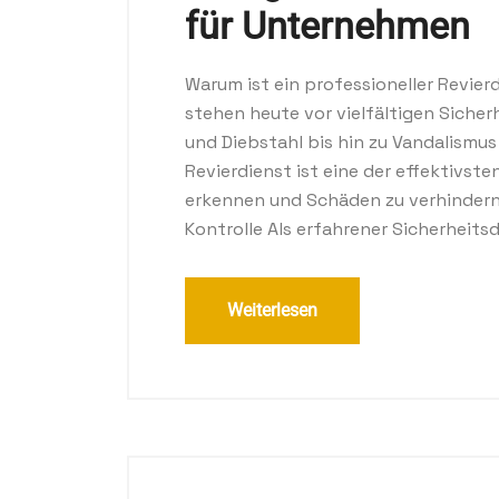
für Unternehmen
Warum ist ein professioneller Revie
stehen heute vor vielfältigen Siche
und Diebstahl bis hin zu Vandalismus
Revierdienst ist eine der effektivs
erkennen und Schäden zu verhindern.
Kontrolle Als erfahrener Sicherheit
Weiterlesen