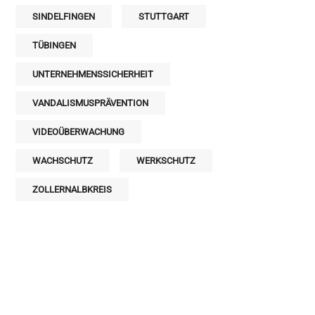
SINDELFINGEN
STUTTGART
TÜBINGEN
UNTERNEHMENSSICHERHEIT
VANDALISMUSPRÄVENTION
VIDEOÜBERWACHUNG
WACHSCHUTZ
WERKSCHUTZ
ZOLLERNALBKREIS